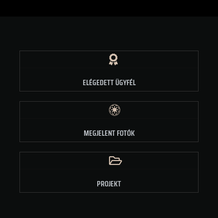
ELÉGEDETT ÜGYFÉL
MEGJELENT FOTÓK
PROJEKT