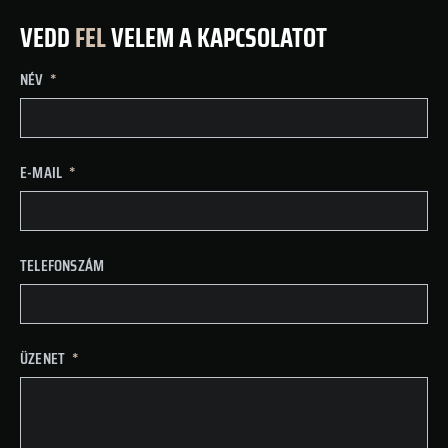
VEDD
FEL
VELEM A KAPCSOLATOT
NÉV
E-MAIL
TELEFONSZÁM
ÜZENET