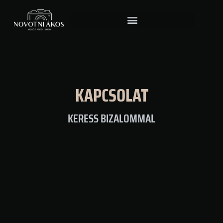
KAPCSOLAT
KERESS BIZALOMMAL