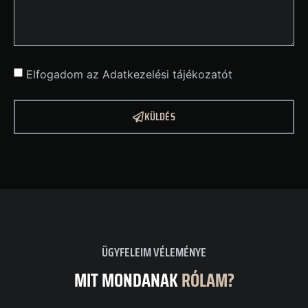
Elfogadom az Adatkezelési tájékozatót
KÜLDÉS
ÜGYFELEIM VÉLEMÉNYE
MIT MONDANAK
RÓLAM?